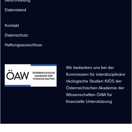
Datenstand
Kontakt
Datenschutz
Haftungsausschluss
Wir bedanken uns bei der
Kommission für interdisziplinäre
ökologische Studien KIÖS der
Österreichischen Akademie der
Wissenschaften ÖAW für
finanzielle Unterstützung.